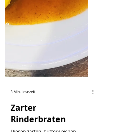
3 Min. Lesezeit