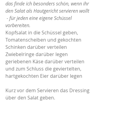
das finde ich besonders schön, wenn ihr 
den Salat als Hautgericht servieren wollt 
 - für jeden eine eigene Schüssel 
vorbereiten.
Kopfsalat in die Schüssel geben, 
Tomatenscheiben und gekochten 
Schinken darüber verteilen
Zwiebelringe darüber legen
geriebenen Käse darüber verteilen
und zum Schluss die geviertelten, 
hartgekochten Eier darüber legen
Kurz vor dem Servieren das Dressing 
über den Salat geben. 