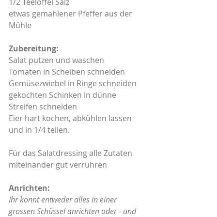
1/2 Teelöffel Salz
etwas gemahlener Pfeffer aus der 
Mühle
Zubereitung:
Salat putzen und waschen
Tomaten in Scheiben schneiden
Gemüsezwiebel in Ringe schneiden
gekochten Schinken in dünne 
Streifen schneiden
Eier hart kochen, abkühlen lassen 
und in 1/4 teilen.
Für das Salatdressing alle Zutaten 
miteinander gut verrühren
Anrichten:
Ihr könnt entweder alles in einer 
grossen Schüssel anrichten oder - und 