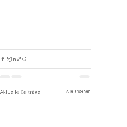
Aktuelle Beiträge
Alle ansehen