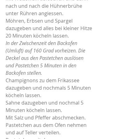
nach und nach die Hühnerbrühe 
unter Rühren angiessen.
Möhren, Erbsen und Spargel 
dazugeben und alles bei kleiner Hitze 
20 Minuten köcheln lassen.
In der Zwischenzeit den Backofen 
(Umluft) auf 160 Grad vorheizen. Die 
Deckel aus den Pastetchen auslösen 
und Pastetchen 5 Minuten in den 
Backofen stellen.
Champignons zu dem Frikassee 
dazugeben und nochmals 5 Minuten 
köcheln lassen.
Sahne dazugeben und nochmal 5 
Minuten köcheln lassen.
Mit Salz und Pfeffer abschmecken.
Pastetchen aus dem Ofen nehmen 
und auf Teller verteilen.