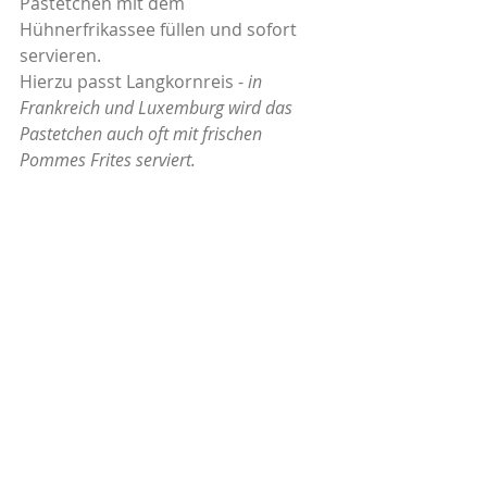
Pastetchen mit dem 
Hühnerfrikassee füllen und sofort 
servieren.
Hierzu passt Langkornreis - 
in 
Frankreich und Luxemburg wird das 
Pastetchen auch oft mit frischen 
Pommes Frites serviert.