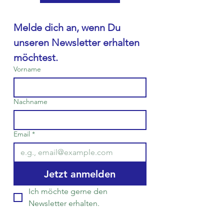
Melde dich an, wenn Du 
unseren Newsletter erhalten 
möchtest.
Vorname
Nachname
Email
*
Jetzt anmelden
Ich möchte gerne den 
Newsletter erhalten.