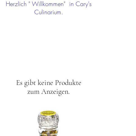
Herzlich " Willkommen" in Cary's
Culinarium.
Es gibt keine Produkte
zum Anzeigen.