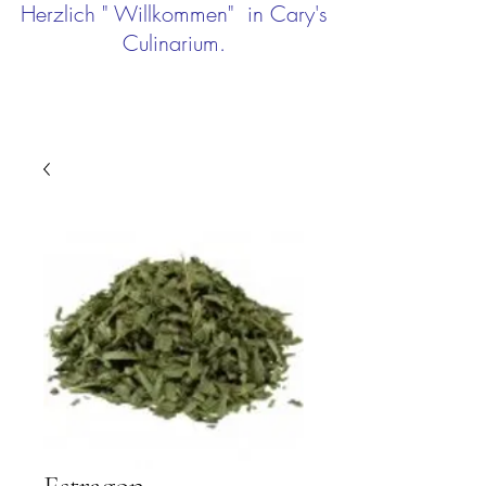
Herzlich " Willkommen" in Cary's
Culinarium.