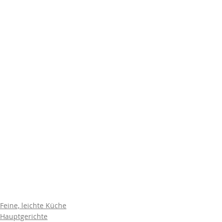
Feine, leichte Küche
Hauptgerichte