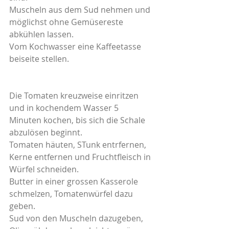
Muscheln aus dem Sud nehmen und 
möglichst ohne Gemüsereste 
abkühlen lassen.
Vom Kochwasser eine Kaffeetasse 
beiseite stellen.
Die Tomaten kreuzweise einritzen 
und in kochendem Wasser 5 
Minuten kochen, bis sich die Schale 
abzulösen beginnt.
Tomaten häuten, STunk entrfernen, 
Kerne entfernen und Fruchtfleisch in 
Würfel schneiden.
Butter in einer grossen Kasserole 
schmelzen, Tomatenwürfel dazu 
geben. 
Sud von den Muscheln dazugeben, 