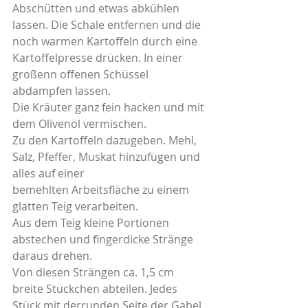
Abschütten und etwas abkühlen 
lassen. Die Schale entfernen und die 
noch warmen Kartoffeln durch eine 
Kartoffelpresse drücken. In einer 
großenn offenen Schüssel 
abdampfen lassen.
Die Kräuter ganz fein hacken und mit 
dem Olivenöl vermischen.
Zu den Kartoffeln dazugeben. Mehl, 
Salz, Pfeffer, Muskat hinzufügen und 
alles auf einer
bemehlten Arbeitsfläche zu einem 
glatten Teig verarbeiten.
Aus dem Teig kleine Portionen 
abstechen und fingerdicke Stränge 
daraus drehen.
Von diesen Strängen ca. 1,5 cm 
breite Stückchen abteilen. Jedes 
Stück mit derrunden Seite der Gabel 