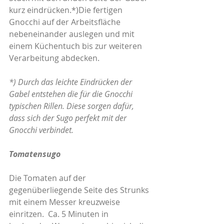
kurz eindrücken.*)Die fertigen 
Gnocchi auf der Arbeitsfläche 
nebeneinander auslegen und mit 
einem Küchentuch bis zur weiteren 
Verarbeitung abdecken.
*) Durch das leichte Eindrücken der 
Gabel entstehen die für die Gnocchi 
typischen Rillen. Diese sorgen dafür, 
dass sich der Sugo perfekt mit der 
Gnocchi verbindet.
Tomatensugo
Die Tomaten auf der 
gegenüberliegende Seite des Strunks 
mit einem Messer kreuzweise 
einritzen.  Ca. 5 Minuten in 