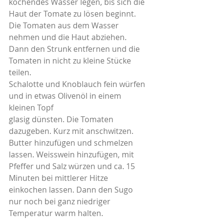
kochendes Wasser legen, bis sich die 
Haut der Tomate zu lösen beginnt. 
Die Tomaten aus dem Wasser 
nehmen und die Haut abziehen. 
Dann den Strunk entfernen und die 
Tomaten in nicht zu kleine Stücke 
teilen.
Schalotte und Knoblauch fein würfen 
und in etwas Olivenöl in einem 
kleinen Topf
glasig dünsten. Die Tomaten 
dazugeben. Kurz mit anschwitzen. 
Butter hinzufügen und schmelzen 
lassen. Weisswein hinzufügen, mit 
Pfeffer und Salz würzen und ca. 15 
Minuten bei mittlerer Hitze 
einkochen lassen. Dann den Sugo 
nur noch bei ganz niedriger 
Temperatur warm halten.